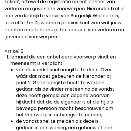
zaken’, oftewel de registratie en het beheer van
verloren en gevonden voorwerpen. Hieronder tref je
een verduidelijkte versie van Burgerlijk Wetboek 5,
artikel 5 t/m 12, waarin u precies kunt zien wat jouw
rechten en plichten zijn ten aanzien van verloren en
gevonden voorwerpen:
Artikel 5
Iemand die een onbeheerd voorwerp vindt en
meeneemt is verplicht:
van de vondst snel aangifte te doen. Over
wáár dat moet gebeuren zie hieronder bij
punt 2. Geen aangifte hoeft te worden
gedaan als de vinder meteen na de vondst
deze heeft gemeld aan degene waarvan
hij dacht dat die de eigenaar is of die hij als
bevoegd persoon mocht beschouwen om
het voorwerp in ontvangst te nemen;
de vondst snel te melden als deze is
gedaan in een woning, een gebouw of een