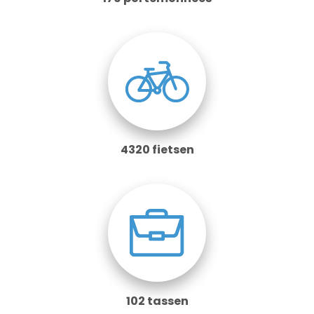
4320 fietsen
102 tassen