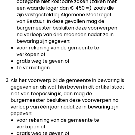
categorie niet kostbare zaken (zaken met
een waarde lager dan € 450,=), zoals die
zijn vastgesteld bij Algemene Maatregel
van Bestuur. In deze gevallen mag de
burgemeester besluiten deze voorwerpen
na verloop van drie maanden nadat ze in
bewaring zijn gegeven:
voor rekening van de gemeente te
verkopen of
gratis weg te geven of
te vernietigen
Als het voorwerp bij de gemeente in bewaring is
gegeven en als wat hierboven in dit artikel staat
niet van toepassing is, dan mag de
burgemeester besluiten deze voorwerpen na
verloop van één jaar nadat ze in bewaring zijn
gegeven:
voor rekening van de gemeente te
verkopen of
gratis weg te geven of