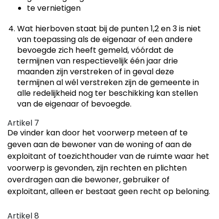
te vernietigen
Wat hierboven staat bij de punten 1,2 en 3 is niet
van toepassing als de eigenaar of een andere
bevoegde zich heeft gemeld, vóórdat de
termijnen van respectievelijk één jaar drie
maanden zijn verstreken of in geval deze
termijnen al wél verstreken zijn de gemeente in
alle redelijkheid nog ter beschikking kan stellen
van de eigenaar of bevoegde.
Artikel 7
De vinder kan door het voorwerp meteen af te
geven aan de bewoner van de woning of aan de
exploitant of toezichthouder van de ruimte waar het
voorwerp is gevonden, zijn rechten en plichten
overdragen aan die bewoner, gebruiker of
exploitant, alleen er bestaat geen recht op beloning.
Artikel 8