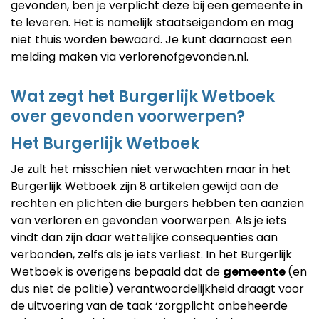
gevonden, ben je verplicht deze bij een gemeente in
te leveren. Het is namelijk staatseigendom en mag
niet thuis worden bewaard. Je kunt daarnaast een
melding maken via verlorenofgevonden.nl.
Wat zegt het Burgerlijk Wetboek
over gevonden voorwerpen?
Het Burgerlijk Wetboek
Je zult het misschien niet verwachten maar in het
Burgerlijk Wetboek zijn 8 artikelen gewijd aan de
rechten en plichten die burgers hebben ten aanzien
van verloren en gevonden voorwerpen. Als je iets
vindt dan zijn daar wettelijke consequenties aan
verbonden, zelfs als je iets verliest. In het Burgerlijk
Wetboek is overigens bepaald dat de
gemeente
(en
dus niet de politie) verantwoordelijkheid draagt voor
de uitvoering van de taak ‘zorgplicht onbeheerde