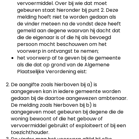
vervoermiddel. Over bij wie dat moet
gebeuren staat hieronder bij punt 2. Deze
melding hoeft niet te worden gedaan als
de vinder meteen na de vondst deze heeft
gemeld aan degene waarvan hij dacht dat
die de eigenaar is of die hij als bevoegd
persoon mocht beschouwen om het
voorwerp in ontvangst te nemen;
het voorwerp af te geven bij de gemeente
als die dat op grond van de Algemene
Plaatselijke Verordening eist:
De aangifte zoals hierboven bij a) is
aangegeven kan in iedere gemeente worden
gedaan bij de daartoe aangewezen ambtenaar.
De melding zoals hierboven bij b) is
aangegeven moet gebeuren bij degene die de
woning bewoont of die het gebouw of
vervoermiddel gebruikt of exploiteert of bij een
toezichthouder.