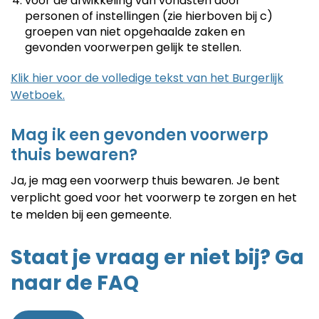
voor de afwikkeling van vondsten door
personen of instellingen (zie hierboven bij c)
groepen van niet opgehaalde zaken en
gevonden voorwerpen gelijk te stellen.
Klik hier voor de volledige tekst van het Burgerlijk
Wetboek.
Mag ik een gevonden voorwerp
thuis bewaren?
Ja, je mag een voorwerp thuis bewaren. Je bent
verplicht goed voor het voorwerp te zorgen en het
te melden bij een gemeente.
Staat je vraag er niet bij? Ga
naar de FAQ