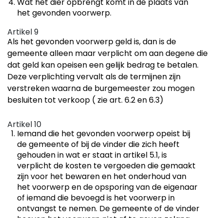
Wat het dier opbrengt komt in de plaats van
het gevonden voorwerp.
Artikel 9
Als het gevonden voorwerp geld is, dan is de
gemeente alleen maar verplicht om aan degene die
dat geld kan opeisen een gelijk bedrag te betalen.
Deze verplichting vervalt als de termijnen zijn
verstreken waarna de burgemeester zou mogen
besluiten tot verkoop ( zie art. 6.2 en 6.3)
Artikel 10
Iemand die het gevonden voorwerp opeist bij
de gemeente of bij de vinder die zich heeft
gehouden in wat er staat in artikel 5.1, is
verplicht de kosten te vergoeden die gemaakt
zijn voor het bewaren en het onderhoud van
het voorwerp en de opsporing van de eigenaar
of iemand die bevoegd is het voorwerp in
ontvangst te nemen. De gemeente of de vinder