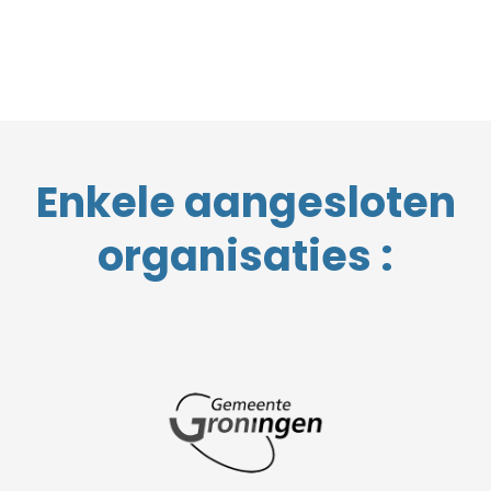
Enkele aangesloten
organisaties :