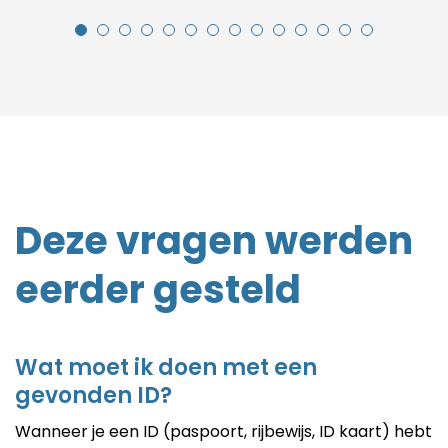
Deze vragen werden
eerder gesteld
Wat moet ik doen met een
gevonden ID?
Wanneer je een ID (paspoort, rijbewijs, ID kaart) hebt