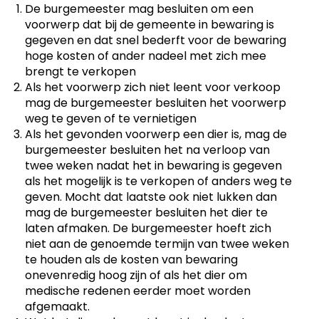
De burgemeester mag besluiten om een
voorwerp dat bij de gemeente in bewaring is
gegeven en dat snel bederft voor de bewaring
hoge kosten of ander nadeel met zich mee
brengt te verkopen
Als het voorwerp zich niet leent voor verkoop
mag de burgemeester besluiten het voorwerp
weg te geven of te vernietigen
Als het gevonden voorwerp een dier is, mag de
burgemeester besluiten het na verloop van
twee weken nadat het in bewaring is gegeven
als het mogelijk is te verkopen of anders weg te
geven. Mocht dat laatste ook niet lukken dan
mag de burgemeester besluiten het dier te
laten afmaken. De burgemeester hoeft zich
niet aan de genoemde termijn van twee weken
te houden als de kosten van bewaring
onevenredig hoog zijn of als het dier om
medische redenen eerder moet worden
afgemaakt.