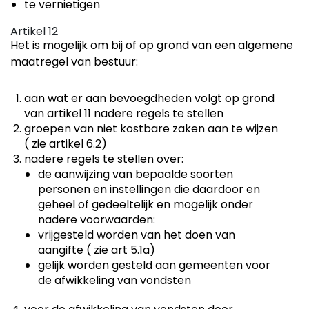
te vernietigen
Artikel 12
Het is mogelijk om bij of op grond van een algemene
maatregel van bestuur:
aan wat er aan bevoegdheden volgt op grond
van artikel 11 nadere regels te stellen
groepen van niet kostbare zaken aan te wijzen
( zie artikel 6.2)
nadere regels te stellen over:
de aanwijzing van bepaalde soorten
personen en instellingen die daardoor en
geheel of gedeeltelijk en mogelijk onder
nadere voorwaarden:
vrijgesteld worden van het doen van
aangifte ( zie art 5.1a)
gelijk worden gesteld aan gemeenten voor
de afwikkeling van vondsten